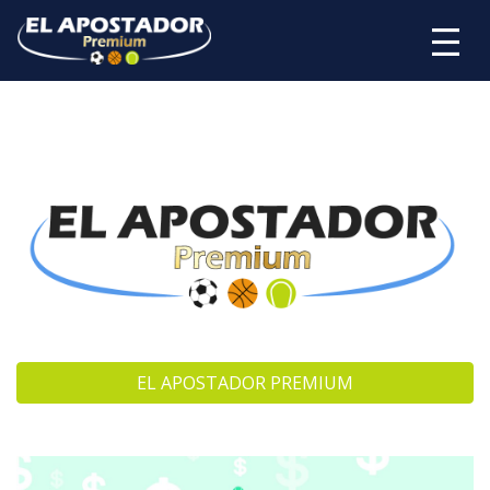
EL APOSTADOR PREMIUM