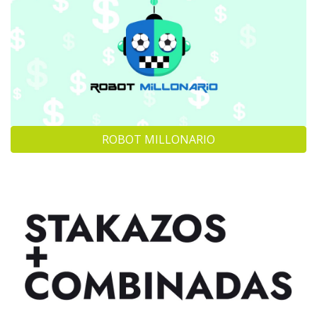
ROBOT MILLONARIO